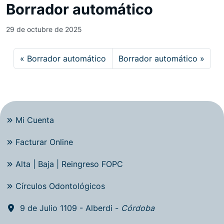
Borrador automático
29 de octubre de 2025
Borrador automático
Borrador automático
Mi Cuenta
Facturar Online
Alta | Baja | Reingreso FOPC
Círculos Odontológicos
9 de Julio 1109 - Alberdi -
Córdoba