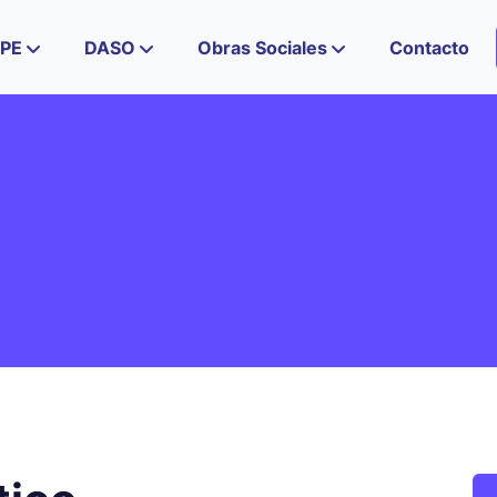
IPE
DASO
Obras Sociales
Contacto