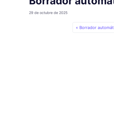
Borrador automá
29 de octubre de 2025
Borrador automát