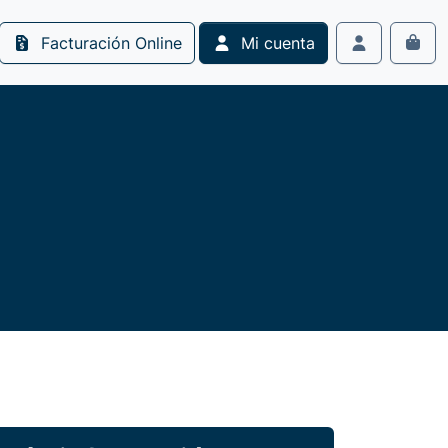
Facturación Online
Mi cuenta
Cart
Account