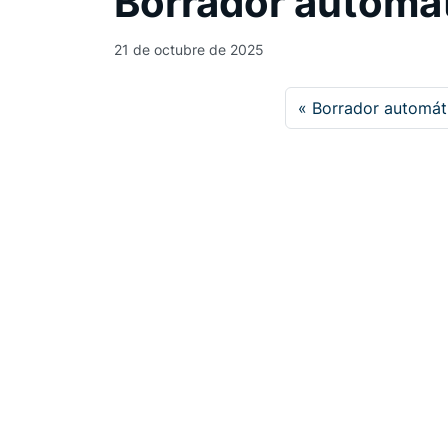
Borrador automá
21 de octubre de 2025
Borrador automát