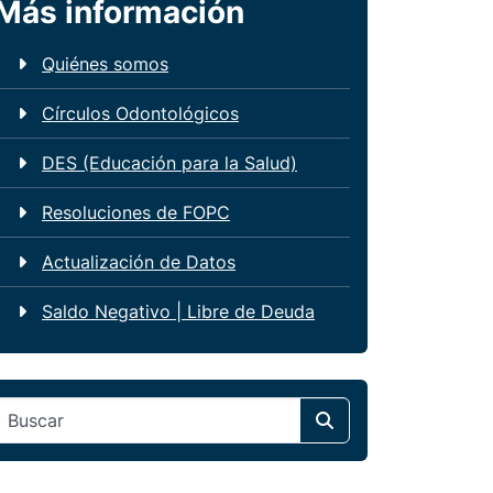
Más información
Quiénes somos
Círculos Odontológicos
DES (Educación para la Salud)
Resoluciones de FOPC
Actualización de Datos
Saldo Negativo | Libre de Deuda
Search