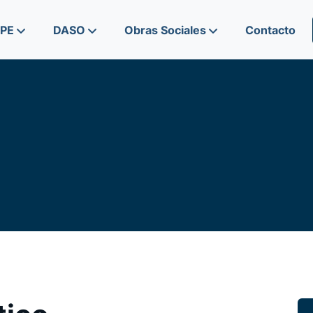
IPE
DASO
Obras Sociales
Contacto