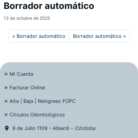
Borrador automático
13 de octubre de 2025
Borrador automático
Borrador automático
Mi Cuenta
Facturar Online
Alta | Baja | Reingreso FOPC
Círculos Odontológicos
9 de Julio 1109 - Alberdi -
Córdoba