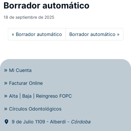
Borrador automático
18 de septiembre de 2025
Borrador automático
Borrador automático
Mi Cuenta
Facturar Online
Alta | Baja | Reingreso FOPC
Círculos Odontológicos
9 de Julio 1109 - Alberdi -
Córdoba