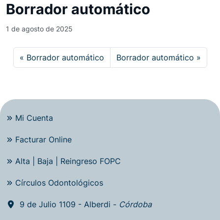
Borrador automático
1 de agosto de 2025
Borrador automático
Borrador automático
Mi Cuenta
Facturar Online
Alta | Baja | Reingreso FOPC
Círculos Odontológicos
9 de Julio 1109 - Alberdi -
Córdoba