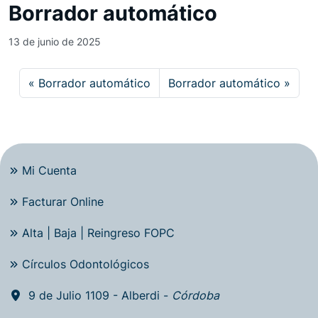
Borrador automático
13 de junio de 2025
Borrador automático
Borrador automático
Mi Cuenta
Facturar Online
Alta | Baja | Reingreso FOPC
Círculos Odontológicos
9 de Julio 1109 - Alberdi -
Córdoba