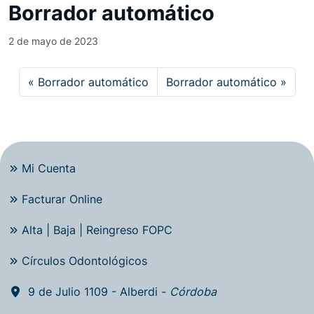
Borrador automático
2 de mayo de 2023
Borrador automático
Borrador automático
Mi Cuenta
Facturar Online
Alta | Baja | Reingreso FOPC
Círculos Odontológicos
9 de Julio 1109 - Alberdi -
Córdoba