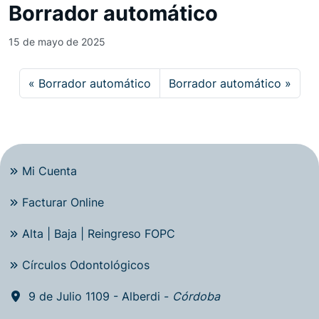
Borrador automático
15 de mayo de 2025
Borrador automático
Borrador automático
Mi Cuenta
Facturar Online
Alta | Baja | Reingreso FOPC
Círculos Odontológicos
9 de Julio 1109 - Alberdi -
Córdoba