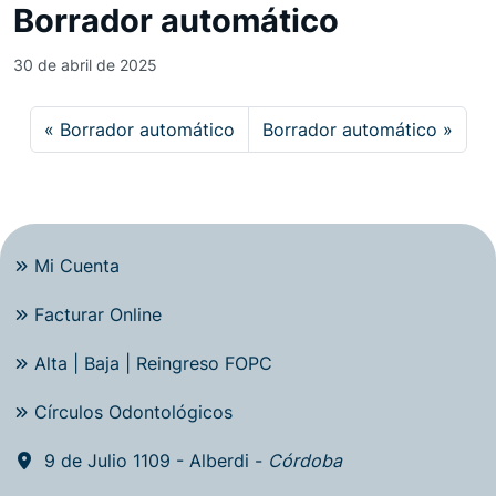
Borrador automático
30 de abril de 2025
Borrador automático
Borrador automático
Mi Cuenta
Facturar Online
Alta | Baja | Reingreso FOPC
Círculos Odontológicos
9 de Julio 1109 - Alberdi -
Córdoba