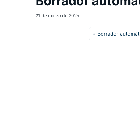
Borrador automá
21 de marzo de 2025
Borrador automát