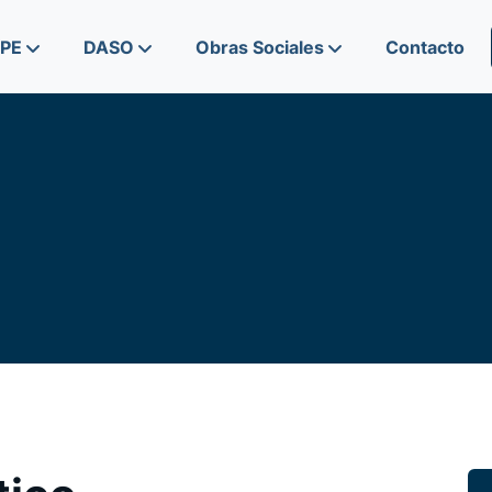
IPE
DASO
Obras Sociales
Contacto