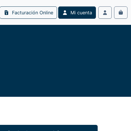
Facturación Online
Mi cuenta
Cart
Account