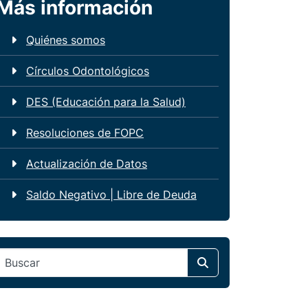
Más información
Quiénes somos
Círculos Odontológicos
DES (Educación para la Salud)
Resoluciones de FOPC
Actualización de Datos
Saldo Negativo | Libre de Deuda
Search