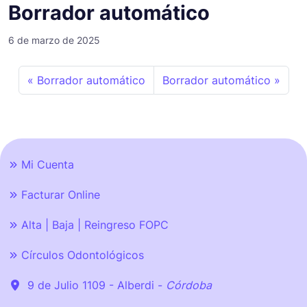
Borrador automático
6 de marzo de 2025
Borrador automático
Borrador automático
Mi Cuenta
Facturar Online
Alta | Baja | Reingreso FOPC
Círculos Odontológicos
9 de Julio 1109 - Alberdi -
Córdoba