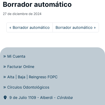
Borrador automático
27 de diciembre de 2024
Borrador automático
Borrador automático
Mi Cuenta
Facturar Online
Alta | Baja | Reingreso FOPC
Círculos Odontológicos
9 de Julio 1109 - Alberdi -
Córdoba