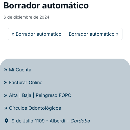
Borrador automático
6 de diciembre de 2024
Borrador automático
Borrador automático
Mi Cuenta
Facturar Online
Alta | Baja | Reingreso FOPC
Círculos Odontológicos
9 de Julio 1109 - Alberdi -
Córdoba