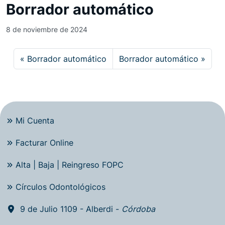
Borrador automático
8 de noviembre de 2024
Borrador automático
Borrador automático
Mi Cuenta
Facturar Online
Alta | Baja | Reingreso FOPC
Círculos Odontológicos
9 de Julio 1109 - Alberdi -
Córdoba