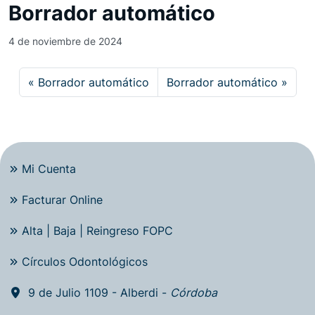
Borrador automático
4 de noviembre de 2024
Borrador automático
Borrador automático
Mi Cuenta
Facturar Online
Alta | Baja | Reingreso FOPC
Círculos Odontológicos
9 de Julio 1109 - Alberdi -
Córdoba