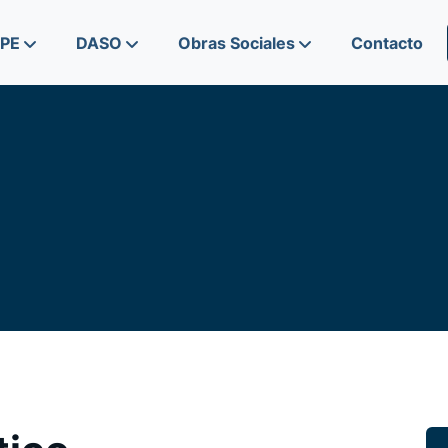
IPE
DASO
Obras Sociales
Contacto