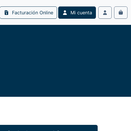
Facturación Online
Mi cuenta
Cart
Account