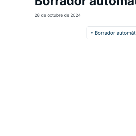
Borrador automá
28 de octubre de 2024
Borrador automát