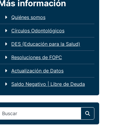
Más información
Quiénes somos
Círculos Odontológicos
DES (Educación para la Salud)
Resoluciones de FOPC
Actualización de Datos
Saldo Negativo | Libre de Deuda
Search