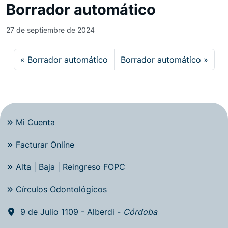
Borrador automático
27 de septiembre de 2024
Borrador automático
Borrador automático
Mi Cuenta
Facturar Online
Alta | Baja | Reingreso FOPC
Círculos Odontológicos
9 de Julio 1109 - Alberdi -
Córdoba