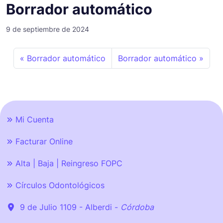
Borrador automático
9 de septiembre de 2024
Borrador automático
Borrador automático
Mi Cuenta
Facturar Online
Alta | Baja | Reingreso FOPC
Círculos Odontológicos
9 de Julio 1109 - Alberdi -
Córdoba