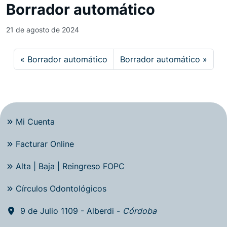
Borrador automático
21 de agosto de 2024
Borrador automático
Borrador automático
Mi Cuenta
Facturar Online
Alta | Baja | Reingreso FOPC
Círculos Odontológicos
9 de Julio 1109 - Alberdi -
Córdoba