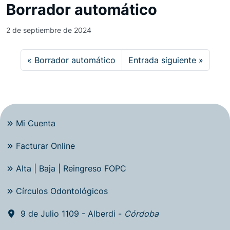
Borrador automático
2 de septiembre de 2024
Borrador automático
Entrada siguiente
Mi Cuenta
Facturar Online
Alta | Baja | Reingreso FOPC
Círculos Odontológicos
9 de Julio 1109 - Alberdi -
Córdoba