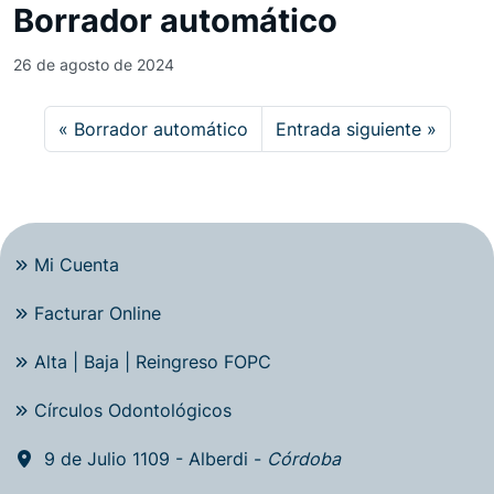
Borrador automático
26 de agosto de 2024
Borrador automático
Entrada siguiente
Mi Cuenta
Facturar Online
Alta | Baja | Reingreso FOPC
Círculos Odontológicos
9 de Julio 1109 - Alberdi -
Córdoba