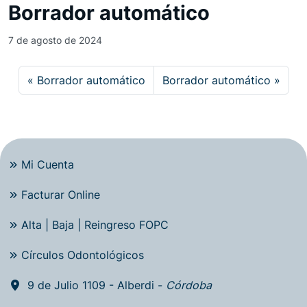
Borrador automático
7 de agosto de 2024
Borrador automático
Borrador automático
Mi Cuenta
Facturar Online
Alta | Baja | Reingreso FOPC
Círculos Odontológicos
9 de Julio 1109 - Alberdi -
Córdoba