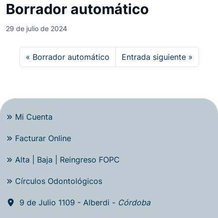
Borrador automático
29 de julio de 2024
Borrador automático
Entrada siguiente
Mi Cuenta
Facturar Online
Alta | Baja | Reingreso FOPC
Círculos Odontológicos
9 de Julio 1109 - Alberdi -
Córdoba