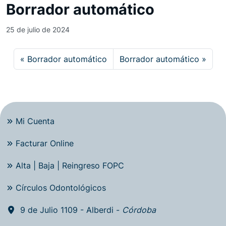
Borrador automático
25 de julio de 2024
Borrador automático
Borrador automático
Mi Cuenta
Facturar Online
Alta | Baja | Reingreso FOPC
Círculos Odontológicos
9 de Julio 1109 - Alberdi -
Córdoba