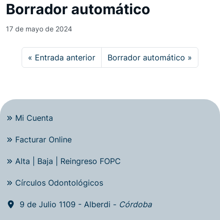
Borrador automático
17 de mayo de 2024
Entrada anterior
Borrador automático
Mi Cuenta
Facturar Online
Alta | Baja | Reingreso FOPC
Círculos Odontológicos
9 de Julio 1109 - Alberdi -
Córdoba