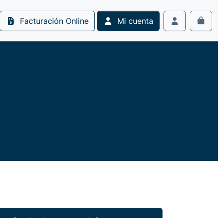
Facturación Online
Mi cuenta
Cart
Account