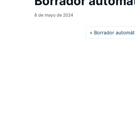
Borrador automá
8 de mayo de 2024
Borrador automát