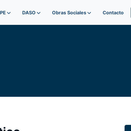
IPE
DASO
Obras Sociales
Contacto