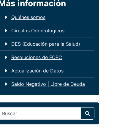
Más información
Quiénes somos
Círculos Odontológicos
DES (Educación para la Salud)
Resoluciones de FOPC
Actualización de Datos
Saldo Negativo | Libre de Deuda
Search