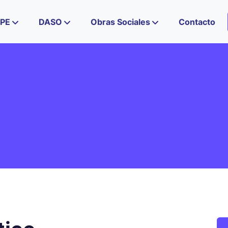
IPE
DASO
Obras Sociales
Contacto