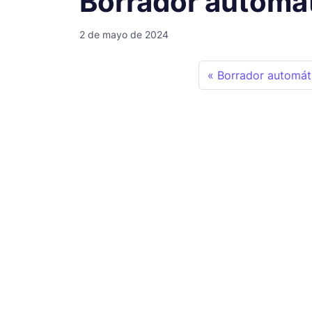
Borrador automá
2 de mayo de 2024
Borrador automát