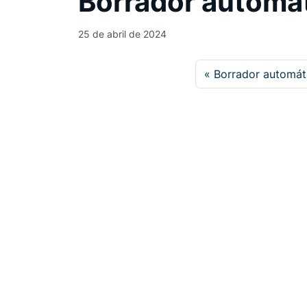
Borrador automá
25 de abril de 2024
Borrador automát