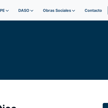
IPE
DASO
Obras Sociales
Contacto