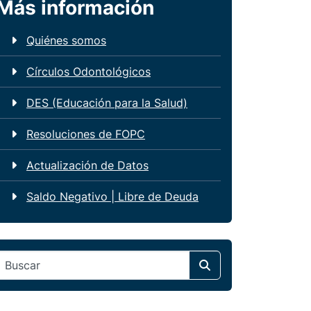
Más información
Quiénes somos
Círculos Odontológicos
DES (Educación para la Salud)
Resoluciones de FOPC
Actualización de Datos
Saldo Negativo | Libre de Deuda
Search