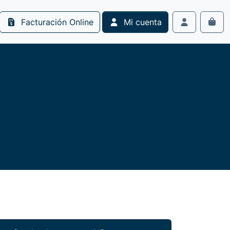
Facturación Online
Mi cuenta
Cart
Account