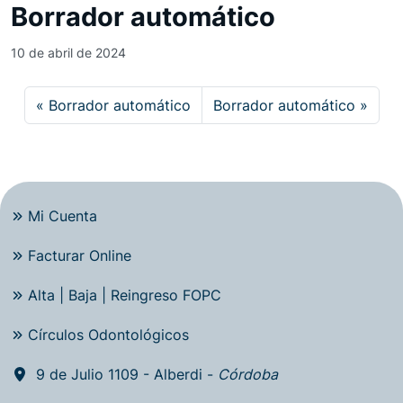
Borrador automático
10 de abril de 2024
Borrador automático
Borrador automático
Mi Cuenta
Facturar Online
Alta | Baja | Reingreso FOPC
Círculos Odontológicos
9 de Julio 1109 - Alberdi -
Córdoba