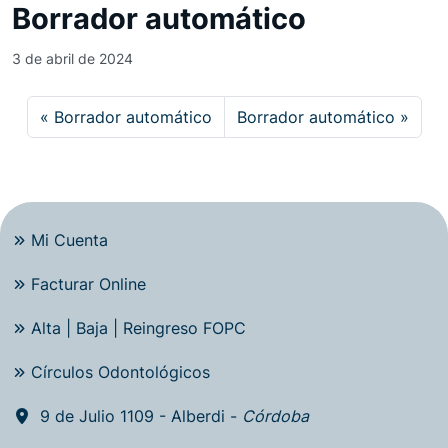
Borrador automático
3 de abril de 2024
Borrador automático
Borrador automático
Mi Cuenta
Facturar Online
Alta | Baja | Reingreso FOPC
Círculos Odontológicos
9 de Julio 1109 - Alberdi -
Córdoba