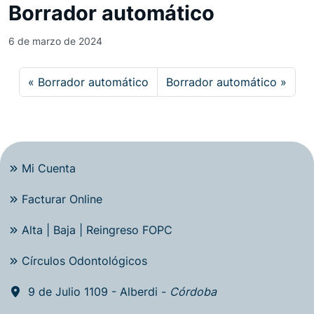
Borrador automático
6 de marzo de 2024
Borrador automático
Borrador automático
Mi Cuenta
Facturar Online
Alta | Baja | Reingreso FOPC
Círculos Odontológicos
9 de Julio 1109 - Alberdi -
Córdoba