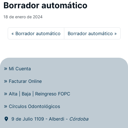
Borrador automático
18 de enero de 2024
Borrador automático
Borrador automático
Mi Cuenta
Facturar Online
Alta | Baja | Reingreso FOPC
Círculos Odontológicos
9 de Julio 1109 - Alberdi -
Córdoba