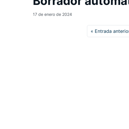
Borrador automá
17 de enero de 2024
Entrada anterio