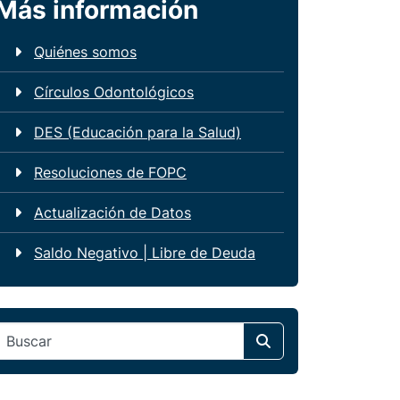
Más información
Quiénes somos
Círculos Odontológicos
DES (Educación para la Salud)
Resoluciones de FOPC
Actualización de Datos
Saldo Negativo | Libre de Deuda
Search