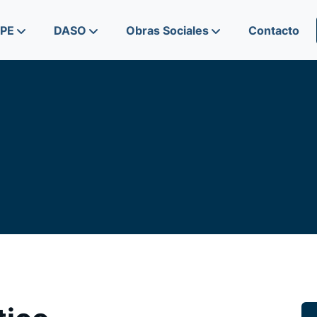
IPE
DASO
Obras Sociales
Contacto