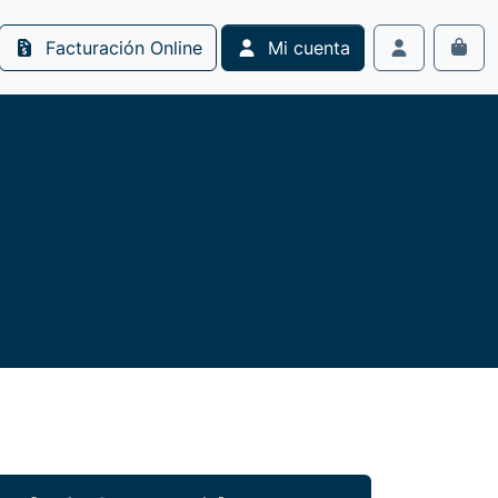
Facturación Online
Mi cuenta
Cart
Account