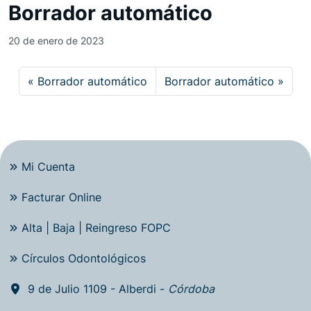
Borrador automático
20 de enero de 2023
Borrador automático
Borrador automático
Mi Cuenta
Facturar Online
Alta | Baja | Reingreso FOPC
Círculos Odontológicos
9 de Julio 1109 - Alberdi -
Córdoba