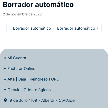
Borrador automático
2 de noviembre de 2023
Borrador automático
Borrador automático
Mi Cuenta
Facturar Online
Alta | Baja | Reingreso FOPC
Círculos Odontológicos
9 de Julio 1109 - Alberdi -
Córdoba