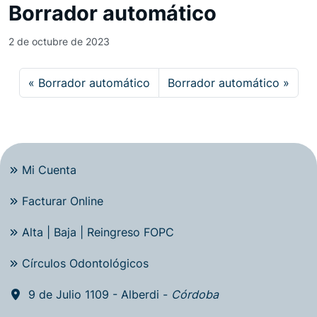
Borrador automático
2 de octubre de 2023
Borrador automático
Borrador automático
Mi Cuenta
Facturar Online
Alta | Baja | Reingreso FOPC
Círculos Odontológicos
9 de Julio 1109 - Alberdi -
Córdoba