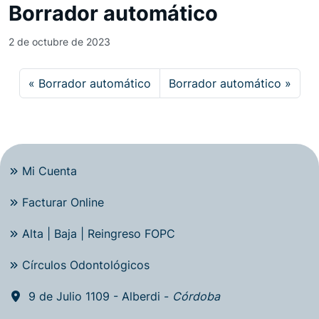
Borrador automático
2 de octubre de 2023
Borrador automático
Borrador automático
Mi Cuenta
Facturar Online
Alta | Baja | Reingreso FOPC
Círculos Odontológicos
9 de Julio 1109 - Alberdi -
Córdoba