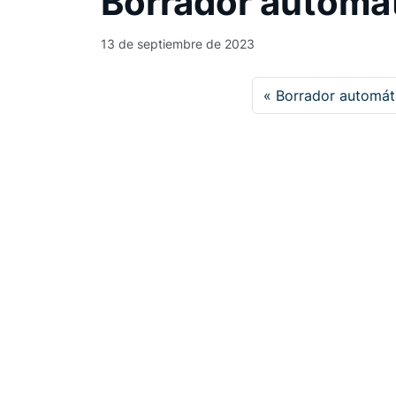
Borrador automá
13 de septiembre de 2023
Borrador automát