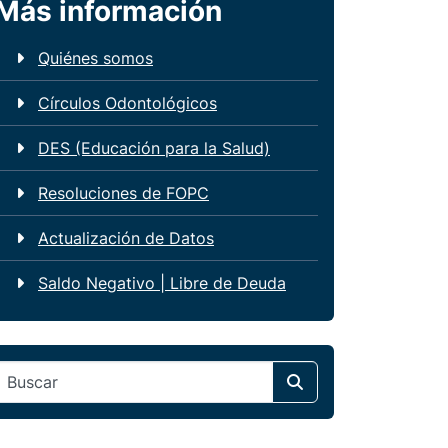
Más información
Quiénes somos
Círculos Odontológicos
DES (Educación para la Salud)
Resoluciones de FOPC
Actualización de Datos
Saldo Negativo | Libre de Deuda
Search