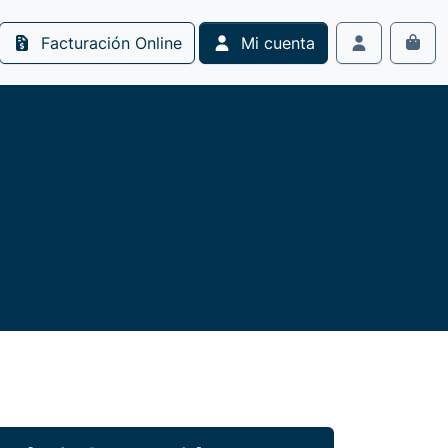
Facturación Online
Mi cuenta
Cart
Account