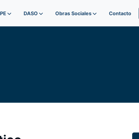
IPE
DASO
Obras Sociales
Contacto