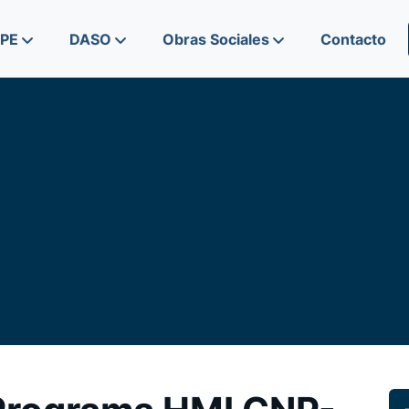
IPE
DASO
Obras Sociales
Contacto