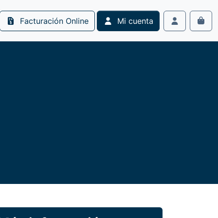
Facturación Online
Mi cuenta
Cart
Account