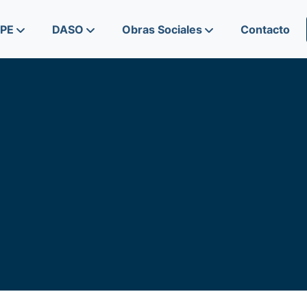
IPE
DASO
Obras Sociales
Contacto