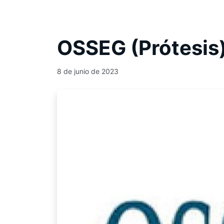
OSSEG (Prótesis
8 de junio de 2023