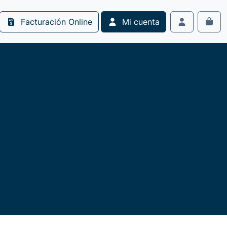
Facturación Online
Mi cuenta
Cart
Account