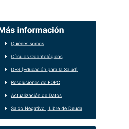
Más información
Quiénes somos
Círculos Odontológicos
DES (Educación para la Salud)
Resoluciones de FOPC
Actualización de Datos
Saldo Negativo | Libre de Deuda