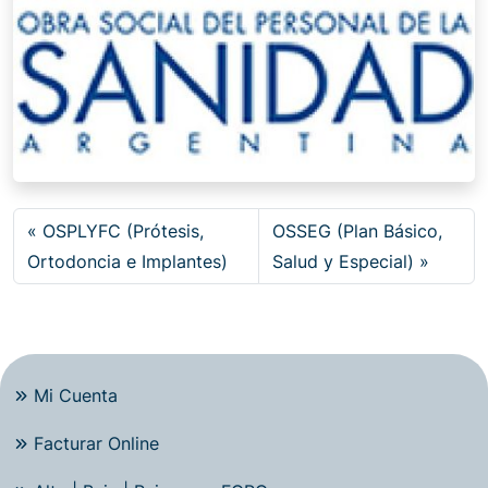
OSPLYFC (Prótesis,
OSSEG (Plan Básico,
Ortodoncia e Implantes)
Salud y Especial)
Mi Cuenta
Facturar Online