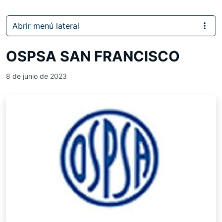
Abrir menú lateral
OSPSA SAN FRANCISCO
8 de junio de 2023