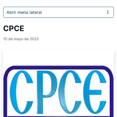
Abrir menú lateral
CPCE
10 de mayo de 2023