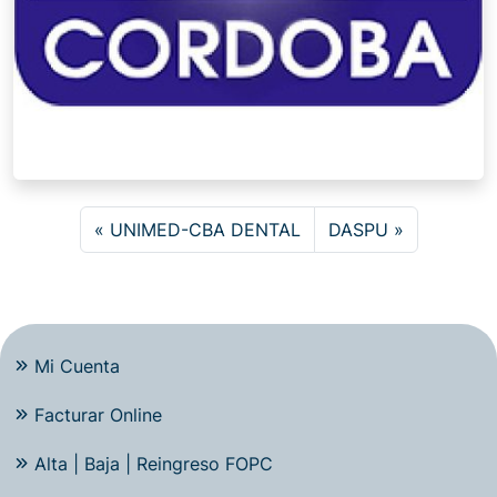
UNIMED-CBA DENTAL
DASPU
Mi Cuenta
Facturar Online
Alta | Baja | Reingreso FOPC