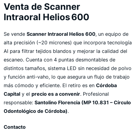
Venta de Scanner
Intraoral Helios 600
Se vende
Scanner Intraoral Helios 600
, un equipo de
alta precisión (~20 micrones) que incorpora tecnología
AI para filtrar tejidos blandos y mejorar la calidad del
escaneo. Cuenta con 4 puntas desmontables de
distintos tamaños, sistema LED sin necesidad de polvo
y función anti-vaho, lo que asegura un flujo de trabajo
más cómodo y eficiente. El retiro es en
Córdoba
Capital
y el
precio es a convenir
. Profesional
responsable:
Santolino Florencia (MP 10.831 – Círculo
Odontológico de Córdoba)
.
Contacto