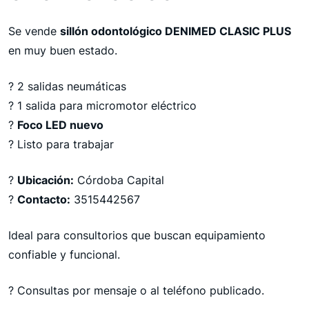
Se vende
sillón odontológico DENIMED CLASIC PLUS
en muy buen estado.
? 2 salidas neumáticas
? 1 salida para micromotor eléctrico
?
Foco LED nuevo
? Listo para trabajar
?
Ubicación:
Córdoba Capital
?
Contacto:
3515442567
Ideal para consultorios que buscan equipamiento
confiable y funcional.
? Consultas por mensaje o al teléfono publicado.