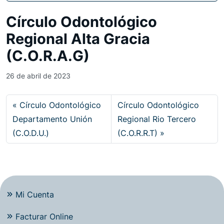
Círculo Odontológico
Regional Alta Gracia
(C.O.R.A.G)
26 de abril de 2023
Círculo Odontológico
Círculo Odontológico
Departamento Unión
Regional Rio Tercero
(C.O.D.U.)
(C.O.R.R.T)
Mi Cuenta
Facturar Online