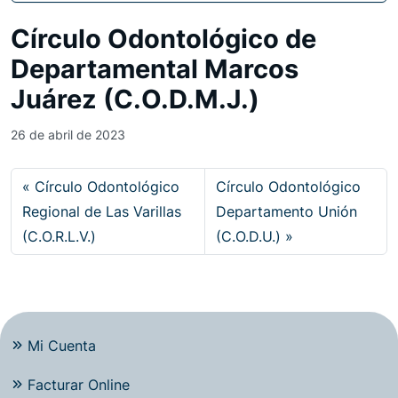
Círculo Odontológico de
Departamental Marcos
Juárez (C.O.D.M.J.)
26 de abril de 2023
Círculo Odontológico
Círculo Odontológico
Regional de Las Varillas
Departamento Unión
(C.O.R.L.V.)
(C.O.D.U.)
Mi Cuenta
Facturar Online